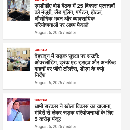
एमडीडीए बोर्ड बैठक में 25 विकास प्रस्तावों
को मंजूरी, लैंड पूलिंग, पर्यटन, होटल,
औद्योगिक भवन और व्यावसायिक
परियोजनाओं पर अहम फैसले
August 6, 2026
editor
उत्तराखण्ड
देहरादून में सड़क सुरक्षा पर सख्ती:
ओवरलोडिंग, ड्रंक एंड ड्राइव और अनफिट
वाहनों पर जीरो टॉलरेंस, डीएम के कड़े
निर्देश
August 6, 2026
editor
उत्तराखण्ड
धामी सरकार ने खोला विकास का खजाना,
मंदिरों से लेकर सड़क परियोजनाओं के लिए
5 करोड़ मंजूर
August 5, 2026
editor