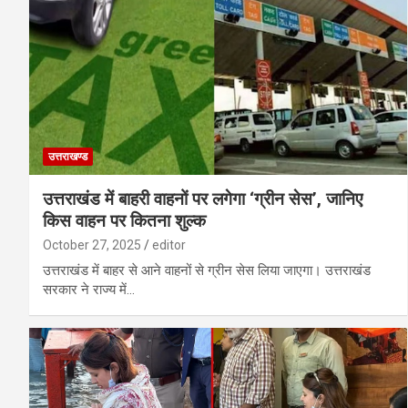
उत्तराखण्ड
उत्तराखंड में बाहरी वाहनों पर लगेगा ‘ग्रीन सेस’, जानिए
किस वाहन पर कितना शुल्क
October 27, 2025
editor
उत्तराखंड में बाहर से आने वाहनों से ग्रीन सेस लिया जाएगा। उत्तराखंड
सरकार ने राज्य में…