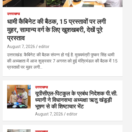
उत्तराखण्ड
धामी कैबिनेट की बैठक, 15 प्रस्तावों पर लगी
मुहर, सामान्य वर्ग के लिए खुशखबरी, देखें पूरे
प्रस्ताव
August 7, 2026
editor
उत्तराखंड: कैबिनेट की बैठक संपन्न हो गई है. मुख्यमंत्री पुष्कर सिंह धामी
की अध्यक्षता में आज शुक्रवार 7 अगस्त को हुई मंत्रिमंडल की बैठक में 15
प्रस्तावों पर मुहर लगी…
उत्तराखण्ड
यूपीसीएल-पिटकुल के प्रबंध निदेशक पी.सी.
ध्यानी ने विधानसभा अध्यक्षा ऋतु खंडूड़ी
भूषण से की शिष्टाचार भेंट
August 7, 2026
editor
उत्तराखण्ड