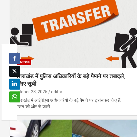
उत्तराखण्ड
उत्तराखंड में पुलिस अधिकारियों के बड़े पैमाने पर तबादले,
देखिए सूची
October 28, 2025
editor
उत्तराखंड में आईपीएस अधिकारियों के बड़े पैमाने पर ट्रांसफर किए हैं.
शासन की ओर से जारी…