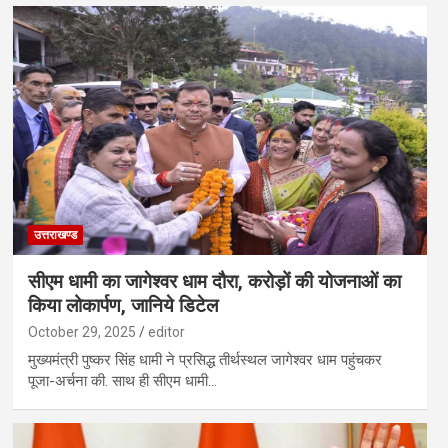
उत्तराखण्ड
सीएम धामी का जागेश्वर धाम दौरा, करोड़ों की योजनाओं का
किया लोकार्पण, जानिये डिटेल
October 29, 2025
editor
मुख्यमंत्री पुष्कर सिंह धामी ने प्रसिद्ध तीर्थस्थल जागेश्वर धाम पहुंचकर
पूजा-अर्चना की. साथ ही सीएम धामी…