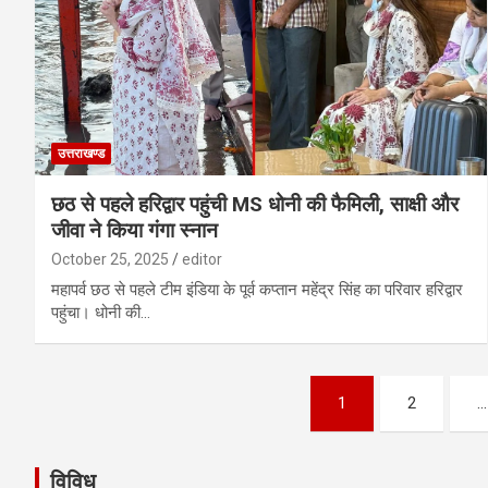
उत्तराखण्ड
छठ से पहले हरिद्वार पहुंची MS धोनी की फैमिली, साक्षी और
जीवा ने किया गंगा स्नान
October 25, 2025
editor
महापर्व छठ से पहले टीम इंडिया के पूर्व कप्तान महेंद्र सिंह का परिवार हरिद्वार
पहुंचा। धोनी की…
Posts
1
2
…
pagination
विविध