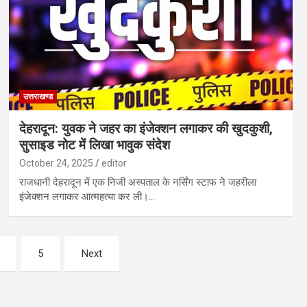
उत्तराखण्ड
देहरादून: युवक ने जहर का इंजेक्शन लगाकर की खुदकुशी,
सुसाइड नोट में लिखा भावुक संदेश
October 24, 2025
editor
राजधानी देहरादून में एक निजी अस्पताल के नर्सिंग स्टाफ ने जहरीला
इंजेक्शन लगाकर आत्महत्या कर ली।…
5
Next