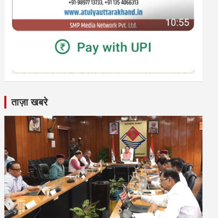
ताज़ा खबरे