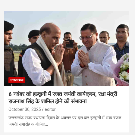
उत्तराखण्ड
6 नवंबर को हल्द्वानी में रजत जयंती कार्यक्रम, रक्षा मंत्री
राजनाथ सिंह के शामिल होने की संभावना
October 30, 2025
editor
उत्तराखंड राज्य स्थापना दिवस के अवसर पर इस बार हल्द्वानी में भव्य रजत
जयंती समारोह आयोजित…