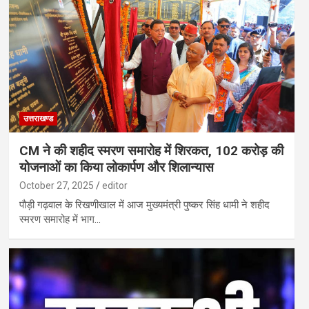
उत्तराखण्ड
CM ने की शहीद स्मरण समारोह में शिरकत, 102 करोड़ की
योजनाओं का किया लोकार्पण और शिलान्यास
October 27, 2025
editor
पौड़ी गढ़वाल के रिखणीखाल में आज मुख्यमंत्री पुष्कर सिंह धामी ने शहीद
स्मरण समारोह में भाग…