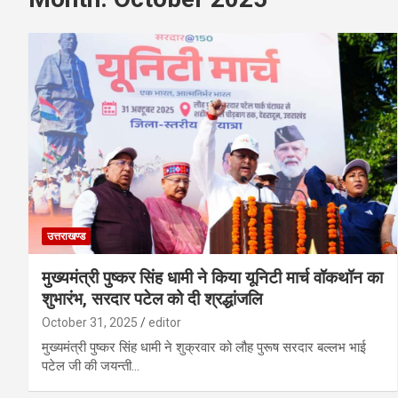
उत्तराखण्ड
मुख्यमंत्री पुष्कर सिंह धामी ने किया यूनिटी मार्च वॉकथॉन का
शुभारंभ, सरदार पटेल को दी श्रद्धांजलि
October 31, 2025
editor
मुख्यमंत्री पुष्कर सिंह धामी ने शुक्रवार को लौह पुरूष सरदार बल्लभ भाई
पटेल जी की जयन्ती…