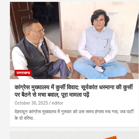
उत्तराखण्ड
कांग्रेस मुख्यालय में कुर्सी विवाद: सूर्यकांत धस्माना की कुर्सी
पर बैठने से मचा बवाल, पूरा मामला पढ़ें
October 30, 2025
editor
देहरादून कांग्रेस मुख्यालय में गुरुवार को उस समय हंगामा मच गया, जब पार्टी
के दो वरिष्ठ…