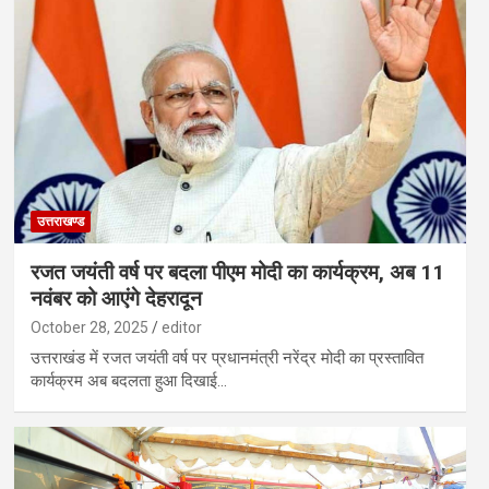
उत्तराखण्ड
रजत जयंती वर्ष पर बदला पीएम मोदी का कार्यक्रम, अब 11
नवंबर को आएंगे देहरादून
October 28, 2025
editor
उत्तराखंड में रजत जयंती वर्ष पर प्रधानमंत्री नरेंद्र मोदी का प्रस्तावित
कार्यक्रम अब बदलता हुआ दिखाई…