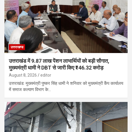
उत्तराखण्ड
उत्तराखंड में 9.87 लाख पेंशन लाभार्थियों को बड़ी सौगात,
मुख्यमंत्री धामी ने DBT से जारी किए ₹146.32 करोड़
August 8, 2026
editor
उत्तराखंड: मुख्यमंत्री पुष्कर सिंह धामी ने शनिवार को मुख्यमंत्री कैंप कार्यालय
में समाज कल्याण विभाग के…