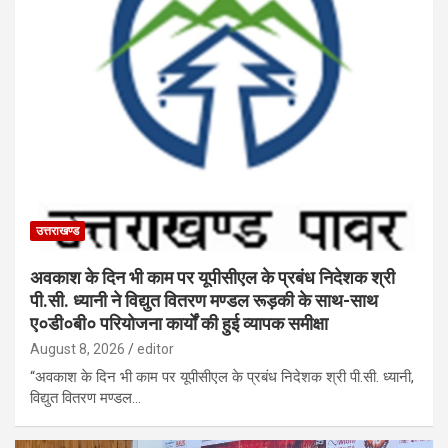
उत्तराखण्ड
अवकाश के दिन भी काम पर यूपीसीएल के प्रबंध निदेशक श्री
पी.सी. ध्यानी ने विद्युत वितरण मण्डल रूड़की के साथ-साथ
ए०डी०बी० परियोजना कार्यों की हुई व्यापक समीक्षा
August 8, 2026
editor
“अवकाश के दिन भी काम पर यूपीसीएल के प्रबंध निदेशक श्री पी.सी. ध्यानी,
विद्युत वितरण मण्डल…