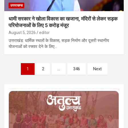
उत्तराखण्ड
धामी सरकार ने खोला विकास का खजाना, मंदिरों से लेकर सड़क
परियोजनाओं के लिए 5 करोड़ मंजूर
August 5, 2026
editor
उत्तराखंड: धार्मिक स्थलों के विकास, सड़क निर्माण और दूसरी स्थानीय
योजनाओं को रफ्तार देने के लिए…
Posts
1
2
…
346
Next
pagination