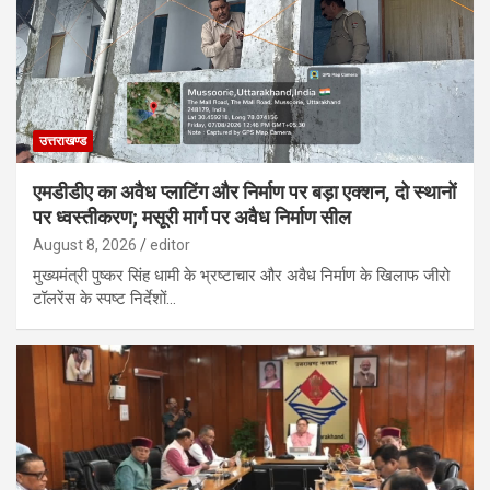
उत्तराखण्ड
एमडीडीए का अवैध प्लाटिंग और निर्माण पर बड़ा एक्शन, दो स्थानों
पर ध्वस्तीकरण; मसूरी मार्ग पर अवैध निर्माण सील
August 8, 2026
editor
मुख्यमंत्री पुष्कर सिंह धामी के भ्रष्टाचार और अवैध निर्माण के खिलाफ जीरो
टॉलरेंस के स्पष्ट निर्देशों…