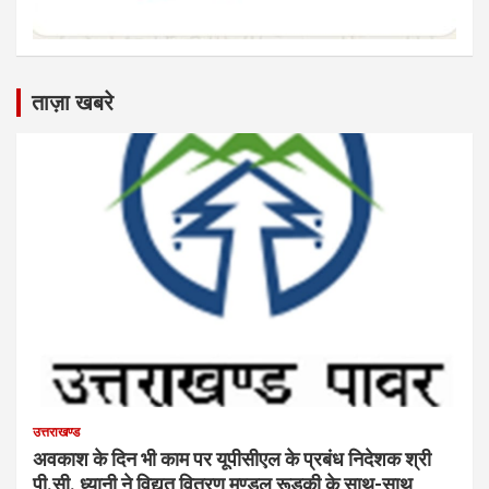
ताज़ा खबरे
उत्तराखण्ड
अवकाश के दिन भी काम पर यूपीसीएल के प्रबंध निदेशक श्री
पी.सी. ध्यानी ने विद्युत वितरण मण्डल रूड़की के साथ-साथ