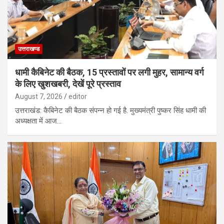
उत्तराखण्ड
धामी कैबिनेट की बैठक, 15 प्रस्तावों पर लगी मुहर, सामान्य वर्ग
के लिए खुशखबरी, देखें पूरे प्रस्ताव
August 7, 2026
editor
उत्तराखंड: कैबिनेट की बैठक संपन्न हो गई है. मुख्यमंत्री पुष्कर सिंह धामी की
अध्यक्षता में आज…