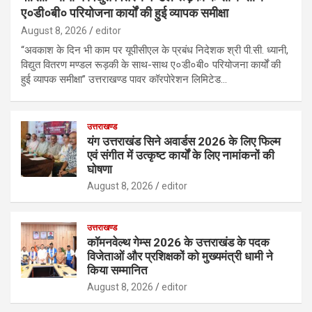
ए०डी०बी० परियोजना कार्यों की हुई व्यापक समीक्षा
August 8, 2026
editor
“अवकाश के दिन भी काम पर यूपीसीएल के प्रबंध निदेशक श्री पी.सी. ध्यानी,
विद्युत वितरण मण्डल रूड़की के साथ-साथ ए०डी०बी० परियोजना कार्यों की
हुई व्यापक समीक्षा” उत्तराखण्ड पावर कॉरपोरेशन लिमिटेड…
उत्तराखण्ड
यंग उत्तराखंड सिने अवार्डस 2026 के लिए फिल्म
एवं संगीत में उत्कृष्ट कार्यों के लिए नामांकनों की
घोषणा
August 8, 2026
editor
उत्तराखण्ड
कॉमनवेल्थ गेम्स 2026 के उत्तराखंड के पदक
विजेताओं और प्रशिक्षकों को मुख्यमंत्री धामी ने
किया सम्मानित
August 8, 2026
editor