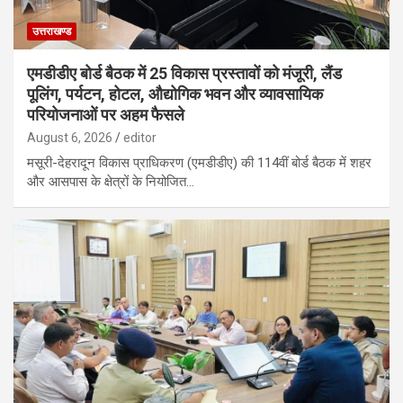
उत्तराखण्ड
एमडीडीए बोर्ड बैठक में 25 विकास प्रस्तावों को मंजूरी, लैंड
पूलिंग, पर्यटन, होटल, औद्योगिक भवन और व्यावसायिक
परियोजनाओं पर अहम फैसले
August 6, 2026
editor
मसूरी-देहरादून विकास प्राधिकरण (एमडीडीए) की 114वीं बोर्ड बैठक में शहर
और आसपास के क्षेत्रों के नियोजित…