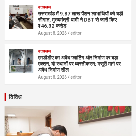
उत्तराखण्ड
उत्तराखंड में 9.87 लाख पेंशन लाभार्थियों को बड़ी
सौगात, मुख्यमंत्री धामी ने DBT से जारी किए
₹146.32 करोड़
August 8, 2026
editor
उत्तराखण्ड
एमडीडीए का अवैध प्लाटिंग और निर्माण पर बड़ा
एक्शन, दो स्थानों पर ध्वस्तीकरण; मसूरी मार्ग पर
अवैध निर्माण सील
August 8, 2026
editor
विविध