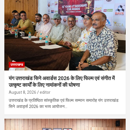
उत्तराखण्ड
यंग उत्तराखंड सिने अवार्डस 2026 के लिए फिल्म एवं संगीत में
उत्कृष्ट कार्यों के लिए नामांकनों की घोषणा
August 8, 2026
editor
उत्तराखंड के प्रतिष्ठित सांस्कृतिक एवं फिल्म सम्मान समारोह यंग उत्तराखंड
सिने अवार्ड्स 2026 का भव्य आयोजन…