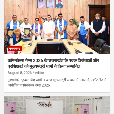
उत्तराखण्ड
कॉमनवेल्थ गेम्स 2026 के उत्तराखंड के पदक विजेताओं और
प्रशिक्षकों को मुख्यमंत्री धामी ने किया सम्मानित
August 8, 2026
editor
मुख्यमंत्री पुष्कर सिंह धामी ने आज मुख्यमंत्री आवास में ग्लासगो, स्कॉटलैंड में
आयोजित कॉमनवेल्थ गेम्स 2026…