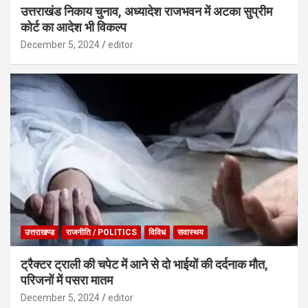
उत्तराखंड निकाय चुनाव, अध्यादेश राजभवन में अटका सुप्रीम
कोर्ट का आदेश भी विकल्प
December 5, 2024
editor
उत्तराखण्ड
राजनीति / POLITICS
विविध
सवास्थय
ट्रैक्टर ट्राली की चपेट में आने से दो भाईयों की दर्दनाक मौत,
परिजनों में पसरा मातम
December 5, 2024
editor