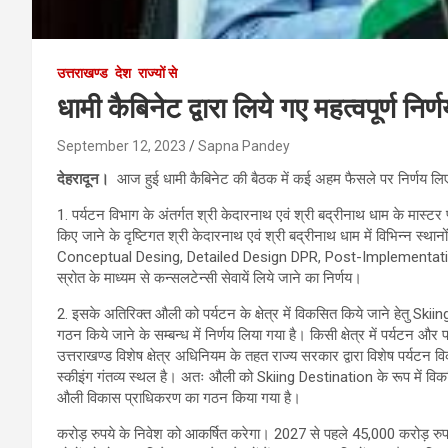
उत्तराखण्ड
देश
राज्यों से
धामी कैबिनेट द्वारा लिये गए महत्वपूर्ण निर्णय
September 12, 2023
Sapna Pandey
देहरादून।
आज हुई धामी कैबिनेट की बैठक में कई अहम फैसले पर निर्णय लि
1. पर्यटन विभाग के अंतर्गत श्री केदारनाथ एवं श्री बद्रीनाथ धाम के मास्टर
किए जाने के दृष्टिगत श्री केदारनाथ एवं श्री बद्रीनाथ धाम में विभिन्न स्थानों
Conceptual Desing, Detailed Design DPR, Post-Implementation 
स्रोत के माध्यम से कन्सलटेन्सी सेवायें लिये जाने का निर्णय।
2. इसके अतिरिक्त औली को पर्यटन के क्षेत्र में विकसित किये जाने हेतु S
गठन किये जाने के सम्बन्ध में निर्णय लिया गया है। किसी क्षेत्र में पर्यटन और
उत्तराखण्ड विशेष क्षेत्र अधिनियम के तहत राज्य सरकार द्वारा विशेष पर्यटन व
स्कीइंग गंतव्य स्थल है। अतः औली को Skiing Destination के रूप में विक
औली विकास प्राधिकरण का गठन किया गया है।
करोड़ रुपये के निवेश को आकर्षित करेगा। 2027 से पहले 45,000 करोड़ रुपये नि