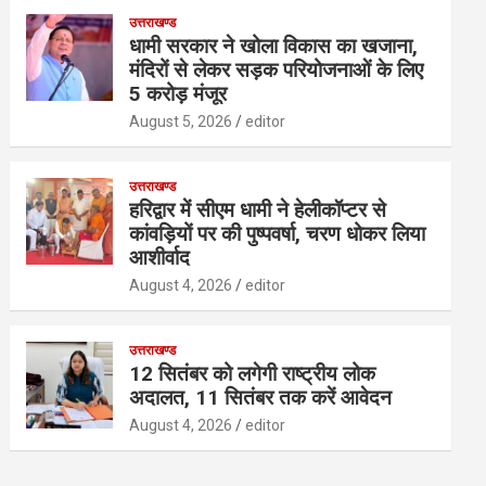
उत्तराखण्ड
धामी सरकार ने खोला विकास का खजाना,
मंदिरों से लेकर सड़क परियोजनाओं के लिए
5 करोड़ मंजूर
August 5, 2026
editor
उत्तराखण्ड
हरिद्वार में सीएम धामी ने हेलीकॉप्टर से
कांवड़ियों पर की पुष्पवर्षा, चरण धोकर लिया
आशीर्वाद
August 4, 2026
editor
उत्तराखण्ड
12 सितंबर को लगेगी राष्ट्रीय लोक
अदालत, 11 सितंबर तक करें आवेदन
August 4, 2026
editor