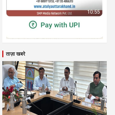
ताज़ा खबरे