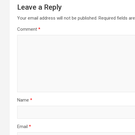
Leave a Reply
Your email address will not be published.
Required fields a
Comment
*
Name
*
Email
*