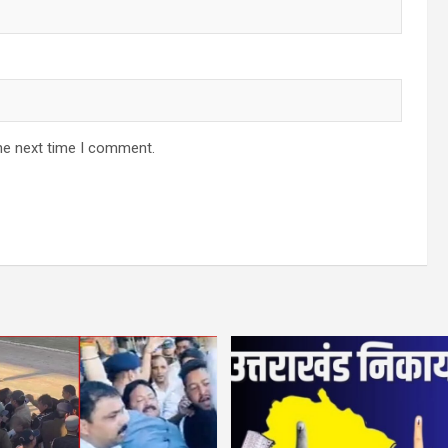
he next time I comment.