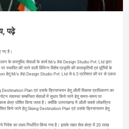
, पढ़े
ए गए है।
 प्लान के वास्तुविद सेवाओं के कार्य M/s INI Design Studio Pvt. Ltd द्वारा
 पर स्थापित की जाने वाली विभिन्न विशेष प्रकृति की कलाकृतियों एवं मूर्तियों के
हेतु M/s INI Design Studio Pvt. Ltd से 6.5 प्रतिशत की दर से एकल
kiing Destination Plan एवं उसके क्रियान्वयन हेतु औली विकास प्राधिकरण का
 पर्यटन व्यवस्था सम्बन्धित सेवाओं में सुधार किये जाने हेतु समय-समय पर
िकास क्षेत्र घोषित किया जाता है। क्योंकि उत्तराखण्ड में औली सबसे लोकप्रिय
सित किये जाने हेतु Skiing Destination Plan एवं उसके क्रियान्वयन हेतु
वेश का लक्ष्य निर्धारित किया गया है। इसके तहत सेवा क्षेत्र में 20 लाख