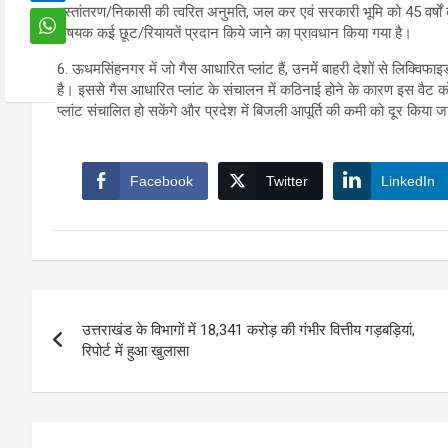
हस्तांतरण/निकासी की त्वरित अनुमति, जल कर एवं सरकारी भूमि को 45 वर्षों
विषयक कई छूट/रियायतें प्रदान किये जाने का प्रावधान किया गया है।
6. ऊधमसिंहनगर में जो गैस आधारित प्लांट हैं, उनमें बाहरी देशों से लिक्वि
है। इससे गैस आधारित प्लांट के संचालन में कठिनाई होने के कारण इस वैट को 
प्लांट संचालित हो सकेंगे और प्रदेश में बिजली आपूर्ति की कमी को दूर किया 
Facebook
Twitter
LinkedIn
Post
उत्तराखंड के विभागों में 18,341 करोड़ की गंभीर वित्तीय गड़बड़ियां,
navigation
रिपोर्ट में हुआ खुलासा