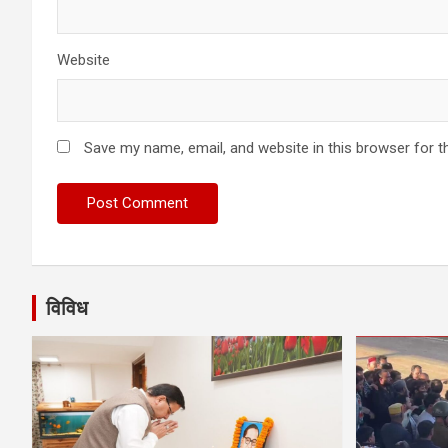
Website
Save my name, email, and website in this browser for t
विविध