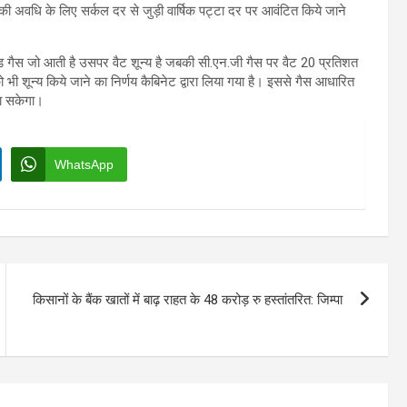
 की अवधि के लिए सर्कल दर से जुड़ी वार्षिक पट्टा दर पर आवंटित किये जाने
फाइड गैस जो आती है उसपर वैट शून्य है जबकी सी.एन.जी गैस पर वैट 20 प्रतिशत
भी शून्य किये जाने का निर्णय कैबिनेट द्वारा लिया गया है। इससे गैस आधारित
जा सकेगा।
WhatsApp
किसानों के बैंक खातों में बाढ़ राहत के 48 करोड़ रु हस्तांतरित: जिम्पा