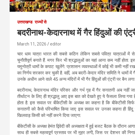
उत्तराखण्ड
राज्यों से
बदरीनाथ-केदारनाथ में गैर हिंदुओं की ए
March 11, 2026
editor
चार धाम यात्रा भारत की सबसे कठिन लेकिन सबसे पवित्र यात्राओं में स
चुनौतीपूर्ण बनाते हैं. मगर फिर भी श्रद्धालुओं का यहां आना कम नहीं होता.
यमुनोत्री धामों के कपाट खुलेंगे. प्रशासन व्यवस्थाओं में कोई भी कमी नहीं 
का निर्णय सरकार कर चुकी है. वहीं, अब बदरी-केदार मंदिर समिति ने धामों में ग
उनके अधीन आने वाले 45 अन्य मंदिरों में भी गैर हिंदुओं की एंट्री पर बैन लगा 
बदरीनाथ, केदारनाथ मंदिर परिसर और गर्भ गृह में गैर सनातनी अब नहीं जा सकें
तीर्थाटन के लिए ही श्रद्धालु आए इस बात को देखते हुए ये फैसला लिया गया है. 
होता है. इस सवाल पर बीकेटीसी के अध्यक्ष का कहना है कि बीकेटीसी सिर्फ
सनातनी को कैसे परिभाषित किया जाए इस सवाल पर उनका कहना ही हिंदू धर्म क
खिलवाड़ किसी को नहीं करने दिया जाएगा.
बीकेटीसी के अध्यक्ष हेमंत द्विवेदी की अध्यक्षता में हुई बजट बैठक के दौरान
साथ ही सबसे महत्वपूर्ण प्रस्ताव पर भी मुहर लगी, जिस पर देशभर की न