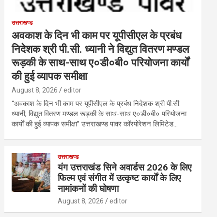
उत्तराखण्ड
अवकाश के दिन भी काम पर यूपीसीएल के प्रबंध
निदेशक श्री पी.सी. ध्यानी ने विद्युत वितरण मण्डल
रूड़की के साथ-साथ ए०डी०बी० परियोजना कार्यों
की हुई व्यापक समीक्षा
August 8, 2026
editor
“अवकाश के दिन भी काम पर यूपीसीएल के प्रबंध निदेशक श्री पी.सी.
ध्यानी, विद्युत वितरण मण्डल रूड़की के साथ-साथ ए०डी०बी० परियोजना
कार्यों की हुई व्यापक समीक्षा” उत्तराखण्ड पावर कॉरपोरेशन लिमिटेड…
उत्तराखण्ड
यंग उत्तराखंड सिने अवार्डस 2026 के लिए
फिल्म एवं संगीत में उत्कृष्ट कार्यों के लिए
नामांकनों की घोषणा
August 8, 2026
editor