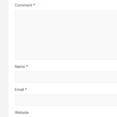
Comment
*
Name
*
Email
*
Website