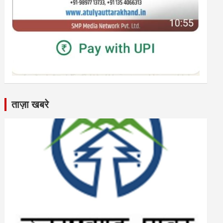
ताज़ा खबरे