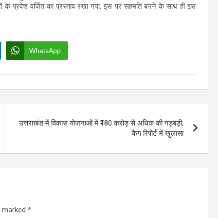
यों के प्रवेश वर्जित का प्रस्ताव रखा गया. इस पर सहमति बनने के साथ ही इस
WhatsApp
उत्तराखंड में विकास योजनाओं में ₹180 करोड़ से अधिक की गड़बड़ी,
कैग रिपोर्ट में खुलासा
re marked
*