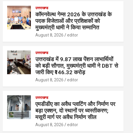
उत्तराखण्ड
कॉमनवेल्थ गेम्स 2026 के उत्तराखंड के
पदक विजेताओं और प्रशिक्षकों को
मुख्यमंत्री धामी ने किया सम्मानित
August 8, 2026
editor
उत्तराखण्ड
उत्तराखंड में 9.87 लाख पेंशन लाभार्थियों
को बड़ी सौगात, मुख्यमंत्री धामी ने DBT से
जारी किए ₹146.32 करोड़
August 8, 2026
editor
उत्तराखण्ड
एमडीडीए का अवैध प्लाटिंग और निर्माण पर
बड़ा एक्शन, दो स्थानों पर ध्वस्तीकरण;
मसूरी मार्ग पर अवैध निर्माण सील
August 8, 2026
editor