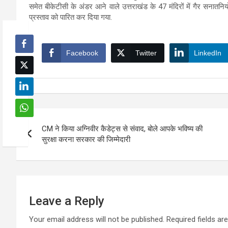
समेत बीकेटीसी के अंडर आने वाले उत्तराखंड के 47 मंदिरों में गैर सनातनि
प्रस्ताव को पारित कर दिया गया.
Facebook
Twitter
LinkedIn
Post
CM ने किया अग्निवीर कैडेट्स से संवाद, बोले आपके भविष्य की
navigation
सुरक्षा करना सरकार की जिम्मेदारी
Leave a Reply
Your email address will not be published.
Required fields a