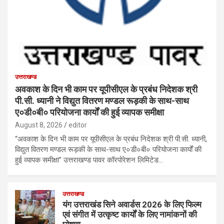
उत्तराखण्ड
अवकाश के दिन भी काम पर यूपीसीएल के प्रबंध निदेशक श्री
पी.सी. ध्यानी ने विद्युत वितरण मण्डल रूड़की के साथ-साथ
ए०डी०बी० परियोजना कार्यों की हुई व्यापक समीक्षा
August 8, 2026
editor
“अवकाश के दिन भी काम पर यूपीसीएल के प्रबंध निदेशक श्री पी.सी. ध्यानी,
विद्युत वितरण मण्डल रूड़की के साथ-साथ ए०डी०बी० परियोजना कार्यों की
हुई व्यापक समीक्षा” उत्तराखण्ड पावर कॉरपोरेशन लिमिटेड…
उत्तराखण्ड
यंग उत्तराखंड सिने अवार्डस 2026 के लिए फिल्म
एवं संगीत में उत्कृष्ट कार्यों के लिए नामांकनों की