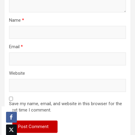
Name
*
Email
*
Website
Save my name, email, and website in this browser for the
next time I comment.