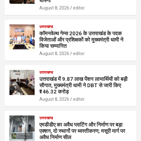
घोषणा
August 8, 2026
editor
उत्तराखण्ड
कॉमनवेल्थ गेम्स 2026 के उत्तराखंड के पदक
विजेताओं और प्रशिक्षकों को मुख्यमंत्री धामी ने
किया सम्मानित
August 8, 2026
editor
उत्तराखण्ड
उत्तराखंड में 9.87 लाख पेंशन लाभार्थियों को बड़ी
सौगात, मुख्यमंत्री धामी ने DBT से जारी किए
₹146.32 करोड़
August 8, 2026
editor
उत्तराखण्ड
एमडीडीए का अवैध प्लाटिंग और निर्माण पर बड़ा
एक्शन, दो स्थानों पर ध्वस्तीकरण; मसूरी मार्ग पर
अवैध निर्माण सील