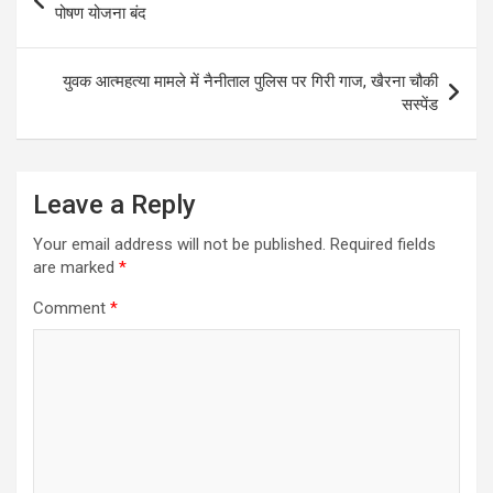
navigation
पोषण योजना बंद
युवक आत्महत्या मामले में नैनीताल पुलिस पर गिरी गाज, खैरना चौकी
सस्पेंड
Leave a Reply
Your email address will not be published.
Required fields
are marked
*
Comment
*