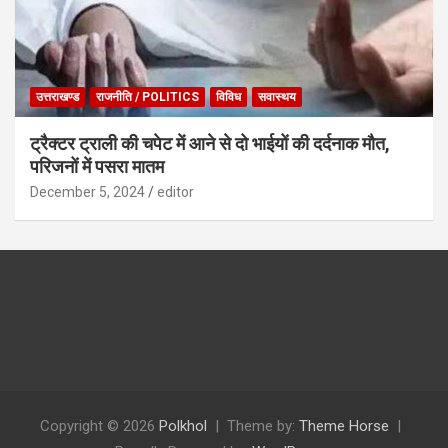
उत्तराखण्ड
राजनीति / POLITICS
विविध
सवास्थय
ट्रैक्टर ट्राली की चपेट में आने से दो भाईयों की दर्दनाक मौत,
परिजनों में पसरा मातम
December 5, 2024
editor
Copyright © 2026
Polkhol
Theme by:
Theme Horse