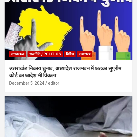
उत्तराखण्ड
राजनीति / POLITICS
विविध
सवास्थय
उत्तराखंड निकाय चुनाव, अध्यादेश राजभवन में अटका सुप्रीम
कोर्ट का आदेश भी विकल्प
December 5, 2024
editor