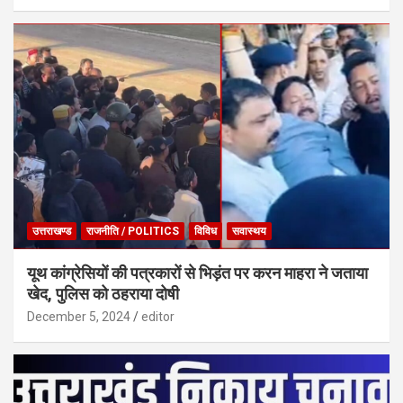
उत्तराखण्ड
राजनीति / POLITICS
विविध
सवास्थय
यूथ कांग्रेसियों की पत्रकारों से भिड़ंत पर करन माहरा ने जताया
खेद, पुलिस को ठहराया दोषी
December 5, 2024
editor