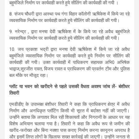
बहुमंजिले निर्माण पर कार्यवाही करते हुये सीलिंग की कार्यवाही की गयी ।
8. संजय चौधरी द्वारा आस्था पथ गंगा विहार कॉलोनी ऋषिकेश में किये जा रहे
व्यवसायिक निर्माण पर कार्यवाही करते हुये सीलिंग की कार्यवाही की गयी।
9. नरेन्द्र , द्वारा मनषा देवी ऋषिकेश में के किये जा रहे अवैध बहुमंजिले
व्यवसायिक निर्माण पर कार्यवाही करते हुये सीलिंग की कार्यवाही की गयी।
10. जय प्रकाश भद्री द्वारा मनषा देवी ऋषिकेश में किये जा रहे अवैध
बहुमंजिले व्यवसायिक निर्माण पर कार्यवाही करते हुये निर्माण पर सीलिंग की
कार्यवाही की गयी। उक्त कार्यवाही में पाधिकरण सहायक अभि0 अभिषेक
भाद्वाज,सुरजीत रावत, विजय रावत व प्राधिकरण की प्रवर्तन टीम और पुलिस
बल मौके पर मौजूद रहा।
प्लॉट या भवन को खरीदने से पहले उसकी वैधता अवश्य जांच लें- बंशीधर
तिवारी
एमडीडीए के उपाध्यक्ष बंशीधर तिवारी ने कहा कि प्राधिकरण क्षेत्र में अवैध
निर्माण और अनधिकृत प्लॉटिंग किसी भी सूरत में बर्दाश्त नहीं की जाएगी।
उन्होंने बताया कि लगातार मिल रही शिकायतों और निगरानी के आधार पर यह
विशेष अभियान चलाया गया है। तिवारी ने कहा कि अवैध रूप से जमीन की
खरीद-फरोख्त और बिना नक्शा पास कराए निर्माण करना कानूनन अपराध है
और इसमें लिप्त लोगों के खिलाफ सख्त कार्रवाई की जाएगी। उन्होंने जनता से