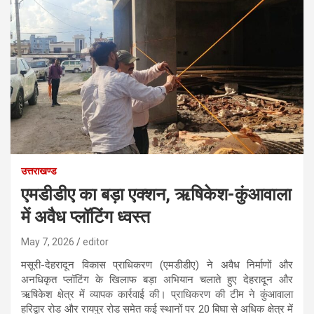
उत्तराखण्ड
एमडीडीए का बड़ा एक्शन, ऋषिकेश-कुंआवाला
में अवैध प्लॉटिंग ध्वस्त
May 7, 2026
editor
मसूरी-देहरादून विकास प्राधिकरण (एमडीडीए) ने अवैध निर्माणों और
अनधिकृत प्लॉटिंग के खिलाफ बड़ा अभियान चलाते हुए देहरादून और
ऋषिकेश क्षेत्र में व्यापक कार्रवाई की। प्राधिकरण की टीम ने कुंआवाला
हरिद्वार रोड और रायपुर रोड समेत कई स्थानों पर 20 बिघा से अधिक क्षेत्र में