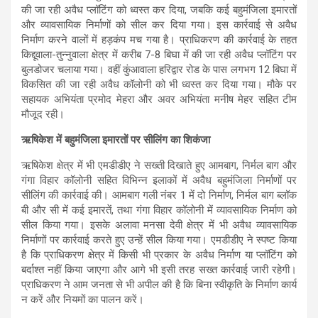
की जा रही अवैध प्लॉटिंग को ध्वस्त कर दिया, जबकि कई बहुमंजिला इमारतों
और व्यावसायिक निर्माणों को सील कर दिया गया। इस कार्रवाई से अवैध
निर्माण करने वालों में हड़कंप मच गया है। प्राधिकरण की कार्रवाई के तहत
किद्दूवाला-तुन्नुवाला क्षेत्र में करीब 7-8 बिघा में की जा रही अवैध प्लॉटिंग पर
बुलडोजर चलाया गया। वहीं कुंआवाला हरिद्वार रोड के पास लगभग 12 बिघा में
विकसित की जा रही अवैध कॉलोनी को भी ध्वस्त कर दिया गया। मौके पर
सहायक अभियंता प्रमोद मेहरा और अवर अभियंता मनीष मेहर सहित टीम
मौजूद रही।
ऋषिकेश में बहुमंजिला इमारतों पर सीलिंग का शिकंजा
ऋषिकेश क्षेत्र में भी एमडीडीए ने सख्ती दिखाते हुए आमबाग, निर्मल बाग और
गंगा विहार कॉलोनी सहित विभिन्न इलाकों में अवैध बहुमंजिला निर्माणों पर
सीलिंग की कार्रवाई की। आमबाग गली नंबर 1 में दो निर्माण, निर्मल बाग ब्लॉक
बी और सी में कई इमारतें, तथा गंगा विहार कॉलोनी में व्यावसायिक निर्माण को
सील किया गया। इसके अलावा मनसा देवी क्षेत्र में भी अवैध व्यावसायिक
निर्माणों पर कार्रवाई करते हुए उन्हें सील किया गया। एमडीडीए ने स्पष्ट किया
है कि प्राधिकरण क्षेत्र में किसी भी प्रकार के अवैध निर्माण या प्लॉटिंग को
बर्दाश्त नहीं किया जाएगा और आगे भी इसी तरह सख्त कार्रवाई जारी रहेगी।
प्राधिकरण ने आम जनता से भी अपील की है कि बिना स्वीकृति के निर्माण कार्य
न करें और नियमों का पालन करें।