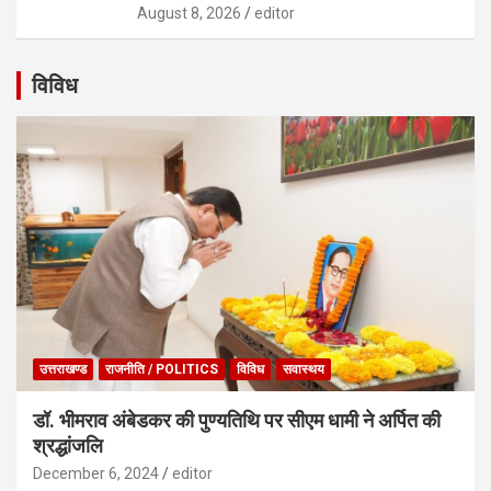
August 8, 2026
editor
विविध
उत्तराखण्ड
राजनीति / POLITICS
विविध
सवास्थय
डॉ. भीमराव अंबेडकर की पुण्यतिथि पर सीएम धामी ने अर्पित की
श्रद्धांजलि
December 6, 2024
editor