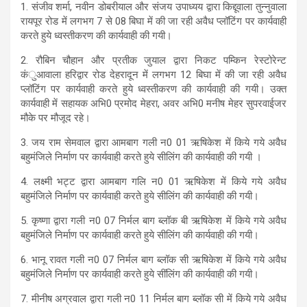
1. संजीव शर्मा, नवीन डोबरीयाल और संजय उपाध्यय द्वारा किद्दूवाला तुन्नुवाला
रायपूर रोड में लगभग 7 से 08 बिघा में की जा रही अवैध प्लॉटिंग पर कार्यवाही
करते हुये ध्वस्तीकरण की कार्यवाही की गयी।
2. रौबिन चौहान और प्रतीक जुयाल द्वारा निकट पम्किन रेस्टोरेन्ट
कंुआवाला हरिद्वार रोड देहरादून में लगभग 12 बिघा में की जा रही अवैध
प्लॉटिंग पर कार्यवाही करते हुये ध्वस्तीकरण की कार्यवाही की गयी। उक्त
कार्यवाही में सहायक अभि0 प्रमोद मेहरा, अवर अभि0 मनीष मेहर सुपरवाईजर
मौके पर मौजूद रहे।
3. जय राम सेमवाल द्वारा आमबाग गली न0 01 ऋषिकेश में किये गये अवैध
बहुमंजिले निर्माण पर कार्यवाही करते हुये सीलिंग की कार्यवाही की गयी ।
4. लक्ष्मी भट्ट द्वारा आमबाग गलि न0 01 ऋषिकेश में किये गये अवैध
बहुमंजिले निर्माण पर कार्यवाही करते हुये सीलिंग की कार्यवाही की गयी।
5. कृष्णा द्वारा गली न0 07 निर्मल बाग ब्लॉक बी ऋषिकेश में किये गये अवैध
बहुमंजिले निर्माण पर कार्यवाही करते हुये सीलिंग की कार्यवाही की गयी।
6. भानू रावत गली न0 07 निर्मल बाग ब्लॉक सी ऋषिकेश में किये गये अवैध
बहुमंजिले निर्माण पर कार्यवाही करते हुये सींलिंग की कार्यवाही की गयी।
7. मीनीष अग्रवाल द्वारा गली न0 11 निर्मल बाग ब्लॉक सी में किये गये अवैध