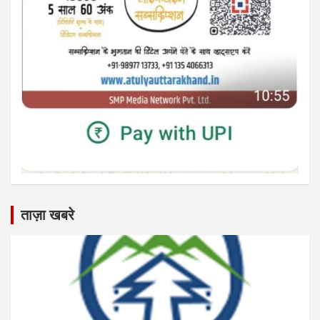
ताज़ा खबरे