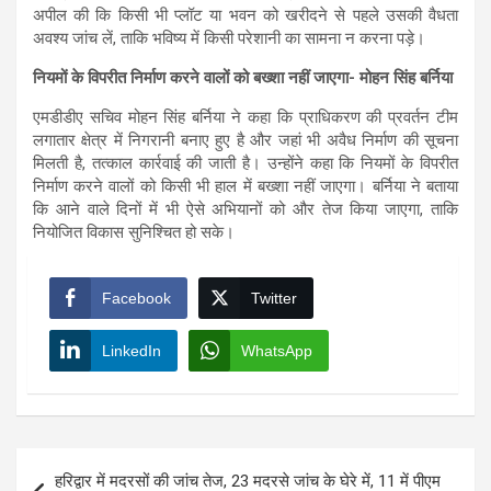
अपील की कि किसी भी प्लॉट या भवन को खरीदने से पहले उसकी वैधता
अवश्य जांच लें, ताकि भविष्य में किसी परेशानी का सामना न करना पड़े।
नियमों के विपरीत निर्माण करने वालों को बख्शा नहीं जाएगा- मोहन सिंह बर्निया
एमडीडीए सचिव मोहन सिंह बर्निया ने कहा कि प्राधिकरण की प्रवर्तन टीम
लगातार क्षेत्र में निगरानी बनाए हुए है और जहां भी अवैध निर्माण की सूचना
मिलती है, तत्काल कार्रवाई की जाती है। उन्होंने कहा कि नियमों के विपरीत
निर्माण करने वालों को किसी भी हाल में बख्शा नहीं जाएगा। बर्निया ने बताया
कि आने वाले दिनों में भी ऐसे अभियानों को और तेज किया जाएगा, ताकि
नियोजित विकास सुनिश्चित हो सके।
Facebook
Twitter
LinkedIn
WhatsApp
Post
हरिद्वार में मदरसों की जांच तेज, 23 मदरसे जांच के घेरे में, 11 में पीएम